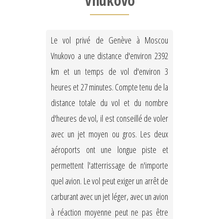
Vnukovo
Le vol privé de Genève à Moscou
Vnukovo a une distance d'environ 2392
km et un temps de vol d'environ 3
heures et 27 minutes. Compte tenu de la
distance totale du vol et du nombre
d'heures de vol, il est conseillé de voler
avec un jet moyen ou gros. Les deux
aéroports ont une longue piste et
permettent l'atterrissage de n'importe
quel avion. Le vol peut exiger un arrêt de
carburant avec un jet léger, avec un avion
à réaction moyenne peut ne pas être