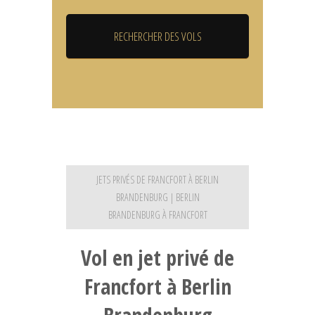
JETS PRIVÉS DE FRANCFORT À BERLIN
BRANDENBURG | BERLIN
BRANDENBURG À FRANCFORT
Vol en jet privé de
Francfort à Berlin