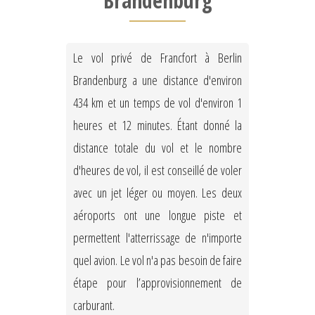
Brandenburg
Le vol privé de Francfort à Berlin
Brandenburg a une distance d'environ
434 km et un temps de vol d'environ 1
heures et 12 minutes. Étant donné la
distance totale du vol et le nombre
d'heures de vol, il est conseillé de voler
avec un jet léger ou moyen. Les deux
aéroports ont une longue piste et
permettent l'atterrissage de n'importe
quel avion. Le vol n'a pas besoin de faire
étape pour l’approvisionnement de
carburant.