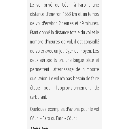
Le vol privé de Cóuni à Faro a une
distance d'environ 1553 km et un temps
de vol d'environ 2 heures et 49 minutes.
Étant donné la distance totale du vol et le
nombre d'heures de vol, il est conseillé
de voler avec un jet léger ou moyen. Les
deux aéroports ont une longue piste et
permettent l'atterrissage de n'importe
quel avion. Le vol n'a pas besoin de faire
étape pour l’approvisionnement de
carburant.
Quelques exemples d'avions pour le vol
Cóuni - Faro ou Faro - Cóuni: