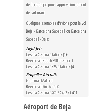
de faire étape pour l’approvisionnement
de carburant.
Quelques exemples d'avions pour le vol
Beja - Barcelona Sabadell ou Barcelona
Sabadell - Beja:
Light Jet:
Cessna Cessna Citation CJ1+
Beechcraft Beech 390 Premier 1
Cessna Cessna C525 Citation CJ4
Propeller Aircraft:
Grumman Mallard
Beechcraft King Air C90
Cessna Cessna C401 / C402 / C411
Aéroport de Beja