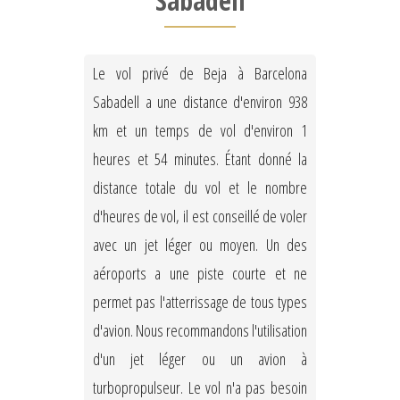
Sabadell
Le vol privé de Beja à Barcelona
Sabadell a une distance d'environ 938
km et un temps de vol d'environ 1
heures et 54 minutes. Étant donné la
distance totale du vol et le nombre
d'heures de vol, il est conseillé de voler
avec un jet léger ou moyen. Un des
aéroports a une piste courte et ne
permet pas l'atterrissage de tous types
d'avion. Nous recommandons l'utilisation
d'un jet léger ou un avion à
turbopropulseur. Le vol n'a pas besoin