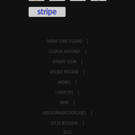
ENTRAR COMO USUARIO
LOGIN DE AEROLINEA
AFFILIATE LOGIN
AFFILIATE PROGRAM
AVIONES
CONTACTOS
MAPA
VUELOS PRIVADOS POPULARES
TOP DE BÚSQUEDA
BLOG