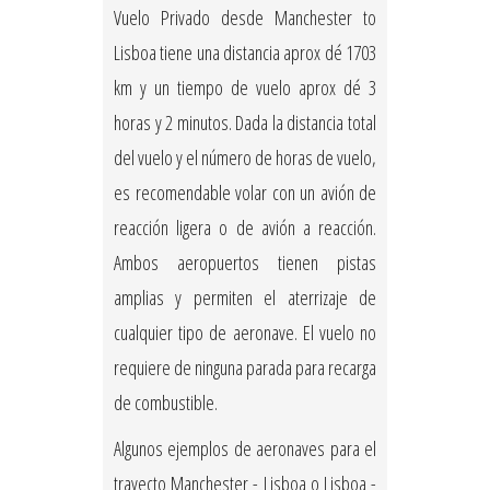
Vuelo Privado desde Manchester to
Lisboa tiene una distancia aprox dé 1703
km y un tiempo de vuelo aprox dé 3
horas y 2 minutos. Dada la distancia total
del vuelo y el número de horas de vuelo,
es recomendable volar con un avión de
reacción ligera o de avión a reacción.
Ambos aeropuertos tienen pistas
amplias y permiten el aterrizaje de
cualquier tipo de aeronave. El vuelo no
requiere de ninguna parada para recarga
de combustible.
Algunos ejemplos de aeronaves para el
trayecto Manchester - Lisboa o Lisboa -