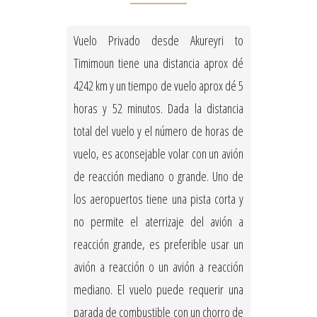
Vuelo Privado desde Akureyri to
Timimoun tiene una distancia aprox dé
4242 km y un tiempo de vuelo aprox dé 5
horas y 52 minutos. Dada la distancia
total del vuelo y el número de horas de
vuelo, es aconsejable volar con un avión
de reacción mediano o grande. Uno de
los aeropuertos tiene una pista corta y
no permite el aterrizaje del avión a
reacción grande, es preferible usar un
avión a reacción o un avión a reacción
mediano. El vuelo puede requerir una
parada de combustible con un chorro de