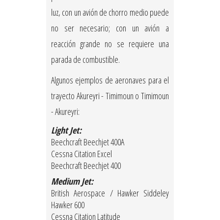
luz, con un avión de chorro medio puede
no ser necesario; con un avión a
reacción grande no se requiere una
parada de combustible.
Algunos ejemplos de aeronaves para el
trayecto Akureyri - Timimoun o Timimoun
- Akureyri:
Light Jet:
Beechcraft Beechjet 400A
Cessna Citation Excel
Beechcraft Beechjet 400
Medium Jet:
British Aerospace / Hawker Siddeley
Hawker 600
Cessna Citation Latitude