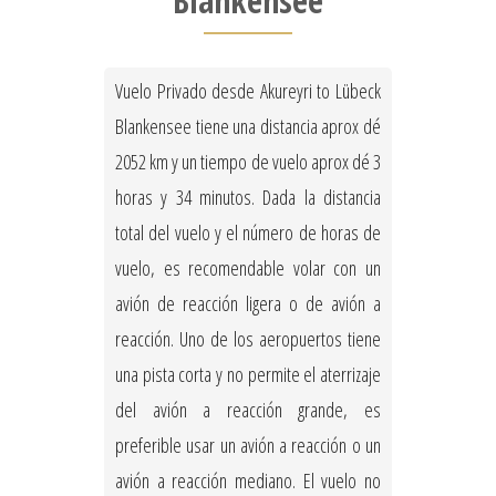
Blankensee
Vuelo Privado desde Akureyri to Lübeck
Blankensee tiene una distancia aprox dé
2052 km y un tiempo de vuelo aprox dé 3
horas y 34 minutos. Dada la distancia
total del vuelo y el número de horas de
vuelo, es recomendable volar con un
avión de reacción ligera o de avión a
reacción. Uno de los aeropuertos tiene
una pista corta y no permite el aterrizaje
del avión a reacción grande, es
preferible usar un avión a reacción o un
avión a reacción mediano. El vuelo no