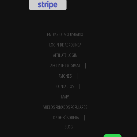
ENTRAR COMO USUARIO
LOGIN DE AEROLINEA
AFFILIATE LOGIN
AFFILIATE PROGRAM
AVIONES
CONTACTOS
MAPA
VUELOS PRIVADOS POPULARES
TOP DE BÚSQUEDA
BLOG