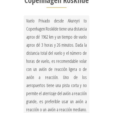
Copenhagen Roskilde
Vuelo Privado desde Akureyri to
Copenhagen Roskilde tiene una distancia
aprox dé 1962 km y un tiempo de vuelo
aprox dé 3 horas y 26 minutos. Dada la
distancia total del vuelo y el número de
horas de vuelo, es recomendable volar
con un avión de reacción ligera o de
avión a reacción. Uno de los
aeropuertos tiene una pista corta y no
permite el aterrizaje del avión a reacción
grande, es preferible usar un avión a
reacción o un avión a reacción mediano.