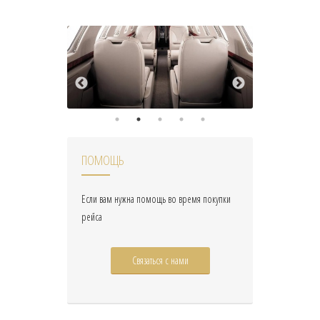
ПОМОЩЬ
Если вам нужна помощь во время покупки
рейса
Связаться с нами