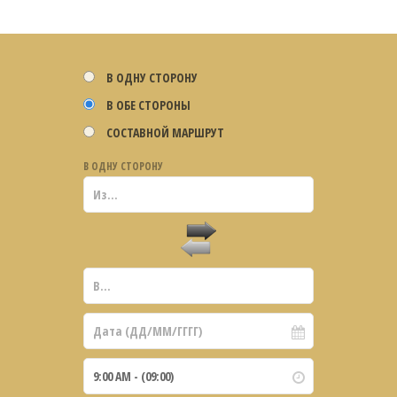
В ОДНУ СТОРОНУ
В ОБЕ СТОРОНЫ
СОСТАВНОЙ МАРШРУТ
В ОДНУ СТОРОНУ