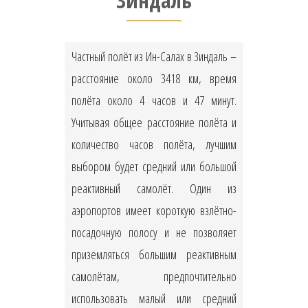
Зиндаль
Частный полёт из Ин-Салах в Зиндаль –
расстояние около 3418 км, время
полёта около 4 часов и 47 минут.
Учитывая общее расстояние полёта и
количество часов полёта, лучшим
выбором будет средний или большой
реактивный самолёт. Один из
аэропортов имеет короткую взлётно-
посадочную полосу и не позволяет
приземляться большим реактивным
самолётам, предпочтительно
использовать малый или средний