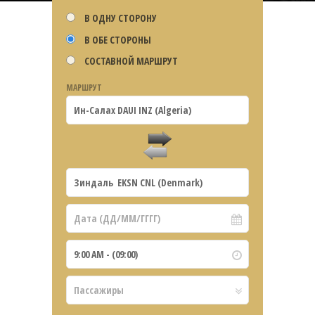
В ОДНУ СТОРОНУ
В ОБЕ СТОРОНЫ
СОСТАВНОЙ МАРШРУТ
МАРШРУТ