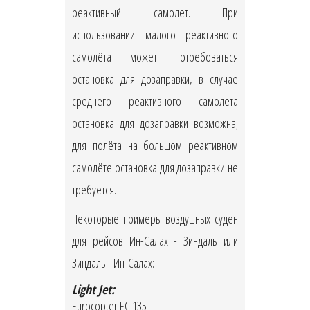
реактивный самолёт. При
использовании малого реактивного
самолёта может потребоваться
остановка для дозаправки, в случае
среднего реактивного самолёта
остановка для дозаправки возможна;
для полёта на большом реактивном
самолёте остановка для дозаправки не
требуется.
Некоторые примеры воздушных суден
для рейсов Ин-Салах - Зиндаль или
Зиндаль - Ин-Салах:
Light Jet:
Eurocopter EC 135