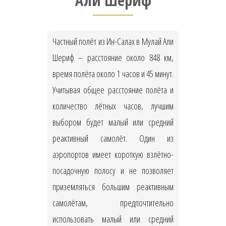
Али Шериф
Частный полёт из Ин-Салах в Мулай Али
Шериф – расстояние около 848 км,
время полёта около 1 часов и 45 минут.
Учитывая общее расстояние полёта и
количество лётных часов, лучшим
выбором будет малый или средний
реактивный самолёт. Один из
аэропортов имеет короткую взлётно-
посадочную полосу и не позволяет
приземляться большим реактивным
самолётам, предпочтительно
использовать малый или средний