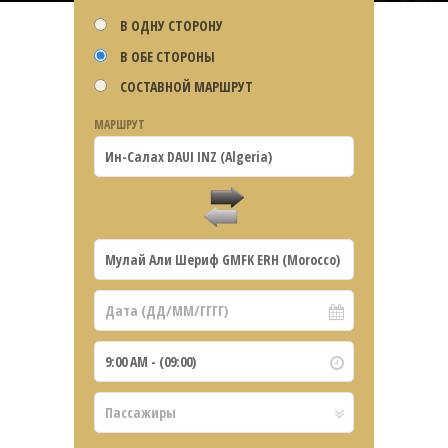
В ОДНУ СТОРОНУ
В ОБЕ СТОРОНЫ
СОСТАВНОЙ МАРШРУТ
МАРШРУТ