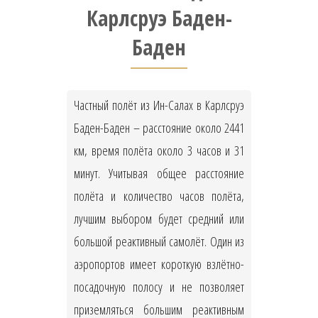
Карлсруэ Баден-
Баден
Частный полёт из Ин-Салах в Карлсруэ
Баден-Баден – расстояние около 2441
км, время полёта около 3 часов и 31
минут. Учитывая общее расстояние
полёта и количество часов полёта,
лучшим выбором будет средний или
большой реактивный самолёт. Один из
аэропортов имеет короткую взлётно-
посадочную полосу и не позволяет
приземляться большим реактивным