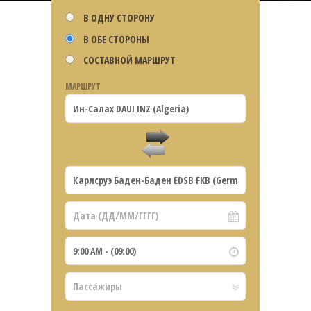
В ОДНУ СТОРОНУ
В ОБЕ СТОРОНЫ
СОСТАВНОЙ МАРШРУТ
МАРШРУТ