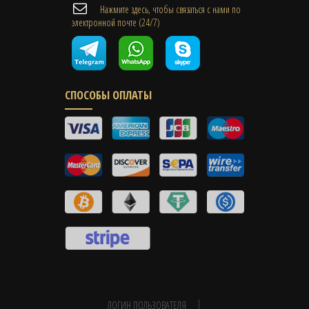
Нажмите здесь, чтобы связаться с нами по
электронной почте (24/7)
СПОСОБЫ ОПЛАТЫ
ЛОГИН ПОЛЬЗОВАТЕЛЯ