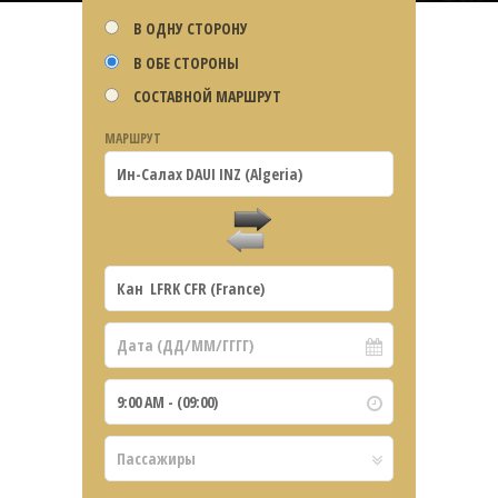
В ОДНУ СТОРОНУ
В ОБЕ СТОРОНЫ
СОСТАВНОЙ МАРШРУТ
МАРШРУТ