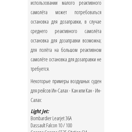
использовании малого реактивного
самолёта может потребоваться
остановка для дозаправки, в случае
среднего реактивного самолёта
остановка для дозаправки возможна;
для полёта на большом реактивном
самолёте остановка для дозаправки не
требуется.
Некоторые примеры воздушных суден
для рейсов Ин-Салах - Кан или Кан - Ин-
Салах:
Light Jet:
Bombardier Learjet 36A
Dassault Falcon 10 / 100