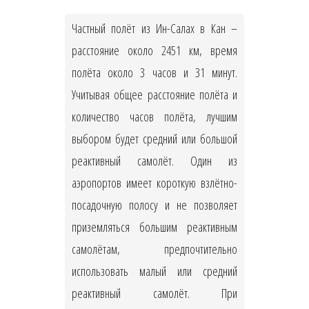
Частный полёт из Ин-Салах в Кан –
расстояние около 2451 км, время
полёта около 3 часов и 31 минут.
Учитывая общее расстояние полёта и
количество часов полёта, лучшим
выбором будет средний или большой
реактивный самолёт. Один из
аэропортов имеет короткую взлётно-
посадочную полосу и не позволяет
приземляться большим реактивным
самолётам, предпочтительно
использовать малый или средний
реактивный самолёт. При