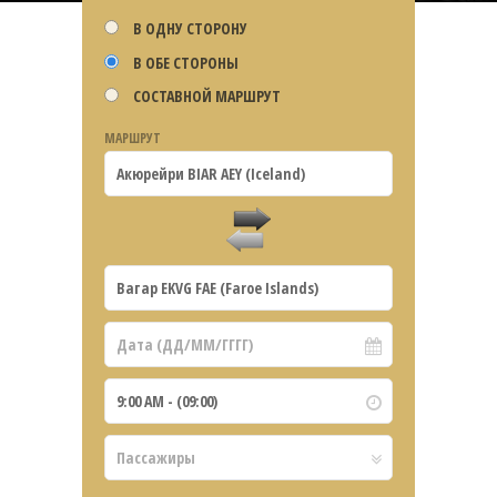
В ОДНУ СТОРОНУ
В ОБЕ СТОРОНЫ
СОСТАВНОЙ МАРШРУТ
МАРШРУТ