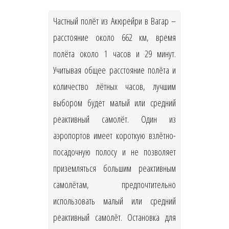
Частный полёт из Акюрейри в Вагар –
расстояние около 662 км, время
полёта около 1 часов и 29 минут.
Учитывая общее расстояние полёта и
количество лётных часов, лучшим
выбором будет малый или средний
реактивный самолёт. Один из
аэропортов имеет короткую взлётно-
посадочную полосу и не позволяет
приземляться большим реактивным
самолётам, предпочтительно
использовать малый или средний
реактивный самолёт. Остановка для