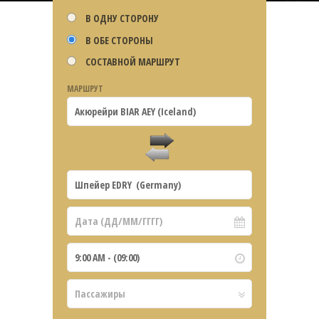
В ОДНУ СТОРОНУ
В ОБЕ СТОРОНЫ
СОСТАВНОЙ МАРШРУТ
МАРШРУТ