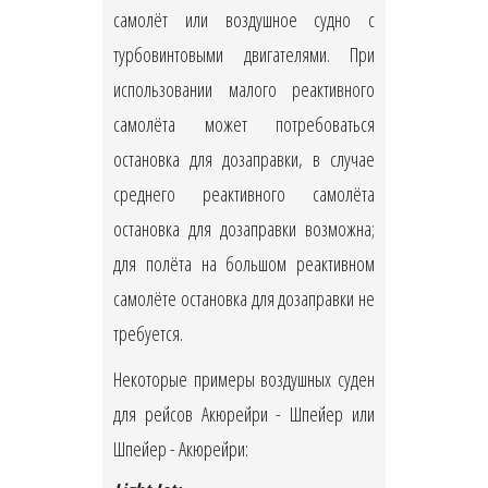
самолёт или воздушное судно с
турбовинтовыми двигателями. При
использовании малого реактивного
самолёта может потребоваться
остановка для дозаправки, в случае
среднего реактивного самолёта
остановка для дозаправки возможна;
для полёта на большом реактивном
самолёте остановка для дозаправки не
требуется.
Некоторые примеры воздушных суден
для рейсов Акюрейри - Шпейер или
Шпейер - Акюрейри: