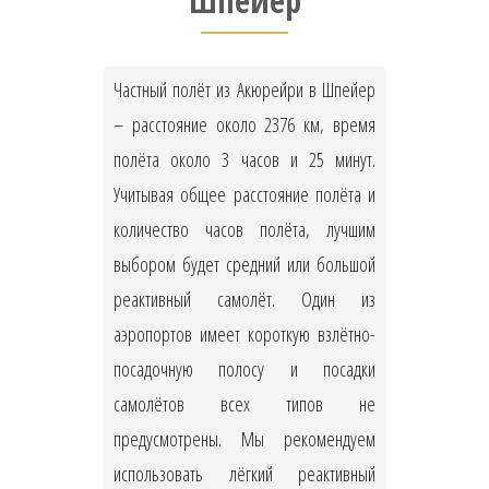
Шпейер
Частный полёт из Акюрейри в Шпейер
– расстояние около 2376 км, время
полёта около 3 часов и 25 минут.
Учитывая общее расстояние полёта и
количество часов полёта, лучшим
выбором будет средний или большой
реактивный самолёт. Один из
аэропортов имеет короткую взлётно-
посадочную полосу и посадки
самолётов всех типов не
предусмотрены. Мы рекомендуем
использовать лёгкий реактивный