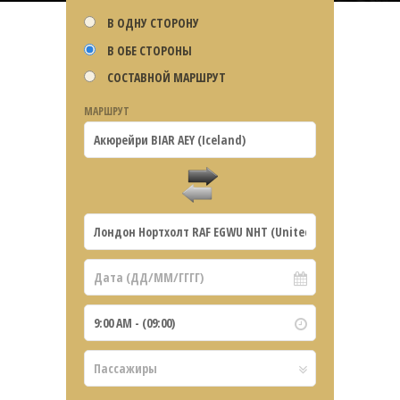
В ОДНУ СТОРОНУ
В ОБЕ СТОРОНЫ
СОСТАВНОЙ МАРШРУТ
МАРШРУТ