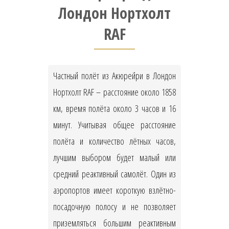
Лондон Нортхолт
RAF
Частный полёт из Акюрейри в Лондон
Нортхолт RAF – расстояние около 1858
км, время полёта около 3 часов и 16
минут. Учитывая общее расстояние
полёта и количество лётных часов,
лучшим выбором будет малый или
средний реактивный самолёт. Один из
аэропортов имеет короткую взлётно-
посадочную полосу и не позволяет
приземляться большим реактивным