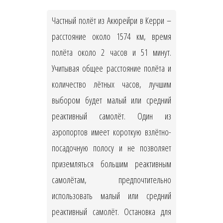
Частный полёт из Акюрейри в Керри –
расстояние около 1574 км, время
полёта около 2 часов и 51 минут.
Учитывая общее расстояние полёта и
количество лётных часов, лучшим
выбором будет малый или средний
реактивный самолёт. Один из
аэропортов имеет короткую взлётно-
посадочную полосу и не позволяет
приземляться большим реактивным
самолётам, предпочтительно
использовать малый или средний
реактивный самолёт. Остановка для