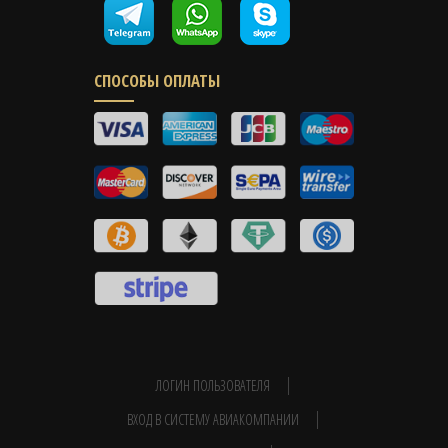
СПОСОБЫ ОПЛАТЫ
ЛОГИН ПОЛЬЗОВАТЕЛЯ
ВХОД В СИСТЕМУ АВИАКОМПАНИИ