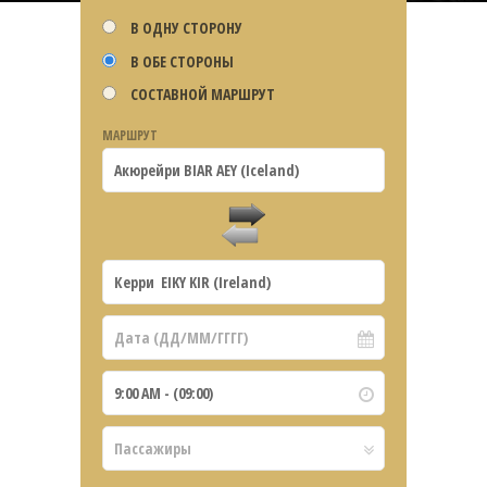
В ОДНУ СТОРОНУ
В ОБЕ СТОРОНЫ
СОСТАВНОЙ МАРШРУТ
МАРШРУТ