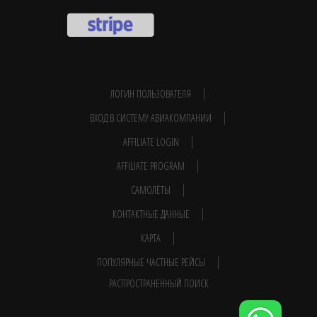
ЛОГИН ПОЛЬЗОВАТЕЛЯ
ВХОД В СИСТЕМУ АВИАКОМПАНИИ
AFFILIATE LOGIN
AFFILIATE PROGRAM
САМОЛЁТЫ
КОНТАКТНЫЕ ДАННЫЕ
КАРТА
ПОПУЛЯРНЫЕ ЧАСТНЫЕ РЕЙСЫ
РАСПРОСТРАНЕННЫЙ ПОИСК