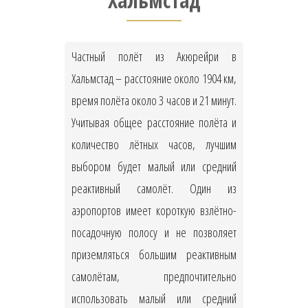
Хальмстад
Частный полёт из Акюрейри в
Хальмстад – расстояние около 1904 км,
время полёта около 3 часов и 21 минут.
Учитывая общее расстояние полёта и
количество лётных часов, лучшим
выбором будет малый или средний
реактивный самолёт. Один из
аэропортов имеет короткую взлётно-
посадочную полосу и не позволяет
приземляться большим реактивным
самолётам, предпочтительно
использовать малый или средний