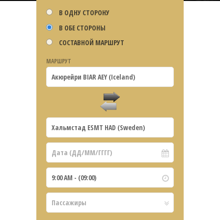
В ОДНУ СТОРОНУ
В ОБЕ СТОРОНЫ
СОСТАВНОЙ МАРШРУТ
МАРШРУТ