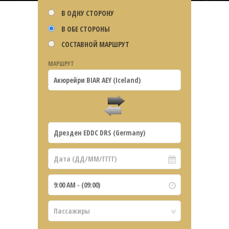
В ОДНУ СТОРОНУ
В ОБЕ СТОРОНЫ
СОСТАВНОЙ МАРШРУТ
МАРШРУТ