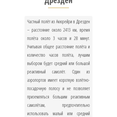
Дрезден
Частный полёт из Акюрейри в Дрезден
– расстояние около 2413 км, время
полёта около 3 часов и 28 минут.
Учитывая общее расстояние полёта и
количество часов полёта, лучшим
выбором будет средний или большой
реактивный самолёт. Один из
аэропортов имеет короткую взлётно-
посадочную полосу и не позволяет
приземляться большим реактивным
самолётам, предпочтительно
использовать малый или средний