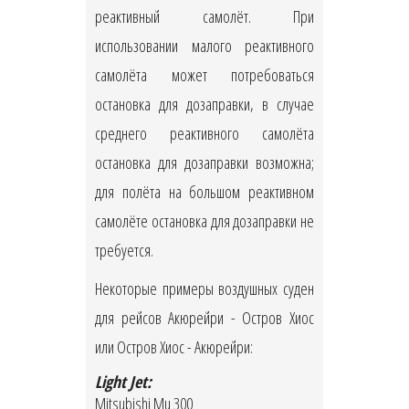
реактивный самолёт. При
использовании малого реактивного
самолёта может потребоваться
остановка для дозаправки, в случае
среднего реактивного самолёта
остановка для дозаправки возможна;
для полёта на большом реактивном
самолёте остановка для дозаправки не
требуется.
Некоторые примеры воздушных суден
для рейсов Акюрейри - Остров Хиос
или Остров Хиос - Акюрейри:
Light Jet:
Mitsubishi Mu 300