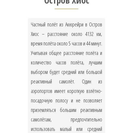
Остров Хиос
Частный полёт из Акюрейри в Остров
Хиос – расстояние около 4132 км,
время полёта около 5 часов и 44 минут.
Учитывая общее расстояние полёта и
количество часов полёта, лучшим
выбором будет средний или большой
реактивный самолёт. Один из
аэропортов имеет короткую взлётно-
посадочную полосу и не позволяет
приземляться большим реактивным
самолётам, предпочтительно
использовать малый или средний