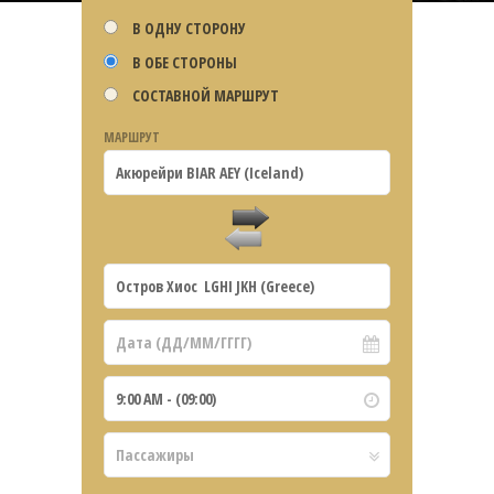
В ОДНУ СТОРОНУ
В ОБЕ СТОРОНЫ
СОСТАВНОЙ МАРШРУТ
МАРШРУТ