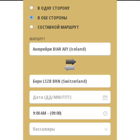
В ОДНУ СТОРОНУ
В ОБЕ СТОРОНЫ
СОСТАВНОЙ МАРШРУТ
МАРШРУТ