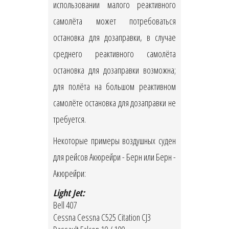
использовании малого реактивного
самолёта может потребоваться
остановка для дозаправки, в случае
среднего реактивного самолёта
остановка для дозаправки возможна;
для полёта на большом реактивном
самолёте остановка для дозаправки не
требуется.
Некоторые примеры воздушных суден
для рейсов Акюрейри - Берн или Берн -
Акюрейри:
Light Jet:
Bell 407
Cessna Cessna C525 Citation CJ3