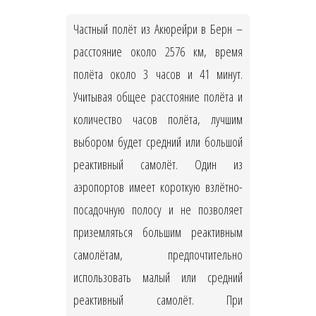
Частный полёт из Акюрейри в Берн –
расстояние около 2576 км, время
полёта около 3 часов и 41 минут.
Учитывая общее расстояние полёта и
количество часов полёта, лучшим
выбором будет средний или большой
реактивный самолёт. Один из
аэропортов имеет короткую взлётно-
посадочную полосу и не позволяет
приземляться большим реактивным
самолётам, предпочтительно
использовать малый или средний
реактивный самолёт. При