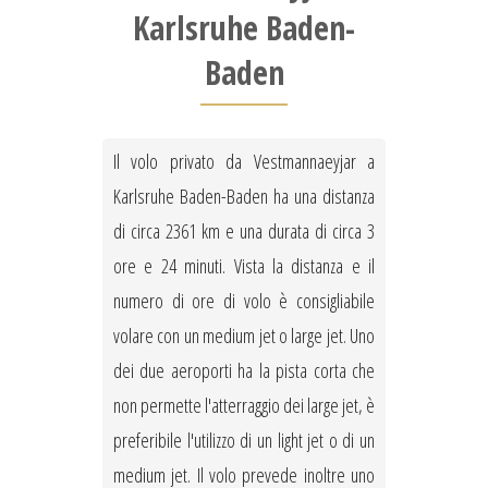
Karlsruhe Baden-
Baden
Il volo privato da Vestmannaeyjar a
Karlsruhe Baden-Baden ha una distanza
di circa 2361 km e una durata di circa 3
ore e 24 minuti. Vista la distanza e il
numero di ore di volo è consigliabile
volare con un medium jet o large jet. Uno
dei due aeroporti ha la pista corta che
non permette l'atterraggio dei large jet, è
preferibile l'utilizzo di un light jet o di un
medium jet. Il volo prevede inoltre uno