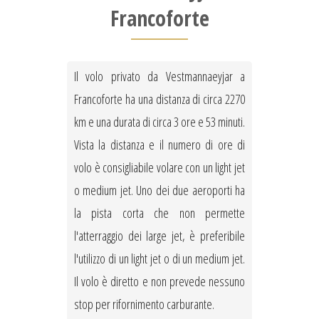
Francoforte
Il volo privato da Vestmannaeyjar a
Francoforte ha una distanza di circa 2270
km e una durata di circa 3 ore e 53 minuti.
Vista la distanza e il numero di ore di
volo è consigliabile volare con un light jet
o medium jet. Uno dei due aeroporti ha
la pista corta che non permette
l'atterraggio dei large jet, è preferibile
l'utilizzo di un light jet o di un medium jet.
Il volo è diretto e non prevede nessuno
stop per rifornimento carburante.