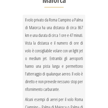
Maiorca
Il volo privato da Roma Ciampino a Palma
di Maiorca ha una distanza di circa 867
km e una durata di circa 1 ore e 47 minuti.
Vista la distanza e il numero di ore di
volo è consigliabile volare con un light jet
o medium jet. Entrambi gli aeroporti
hanno una pista lunga e permettono
l'atterraggio di qualunque aereo. Il volo è
diretto e non prevede nessuno stop per
rifornimento carburante.
Alcuni esempi di aerei per il volo Roma
Ciampino - Palma di Maiorca o Palma di