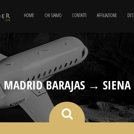
HOME
CHI SIAMO
CONTATTI
AFFILIAZIONE
DES
MADRID BARAJAS → SIENA