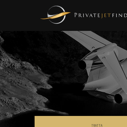
TRATTA