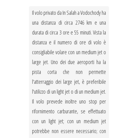
Il volo privato da In Salah a Vodochody ha
una distanza di circa 2746 km e una
durata di circa 3 ore e 55 minuti. Vista la
distanza e il numero di ore di volo è
consigliabile volare con un medium jet o
large jet. Uno dei due aeroporti ha la
pista corta che non permette
l'atterraggio dei large jet, è preferibile
l'utilizzo di un light jet o di un medium jet.
Il volo prevede inoltre uno stop per
rifornimento carburante, se effettuato
con un light jet; con un medium jet
potrebbe non essere necessario; con