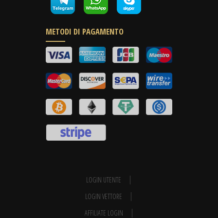
METODI DI PAGAMENTO
LOGIN UTENTE
LOGIN VETTORE
AFFILIATE LOGIN