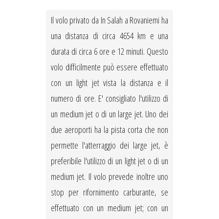
Il volo privato da In Salah a Rovaniemi ha
una distanza di circa 4654 km e una
durata di circa 6 ore e 12 minuti. Questo
volo difficilmente può essere effettuato
con un light jet vista la distanza e il
numero di ore. E' consigliato l'utilizzo di
un medium jet o di un large jet. Uno dei
due aeroporti ha la pista corta che non
permette l'atterraggio dei large jet, è
preferibile l'utilizzo di un light jet o di un
medium jet. Il volo prevede inoltre uno
stop per rifornimento carburante, se
effettuato con un medium jet; con un