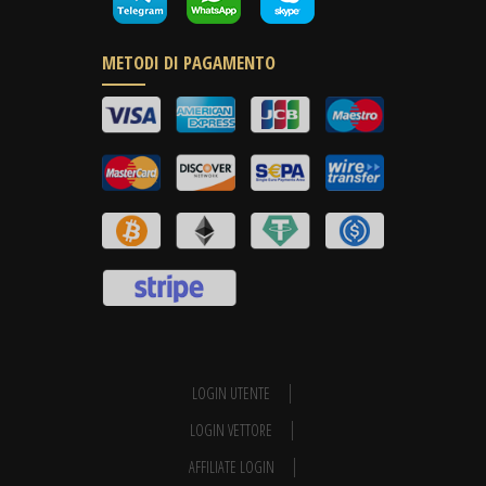
METODI DI PAGAMENTO
LOGIN UTENTE
LOGIN VETTORE
AFFILIATE LOGIN