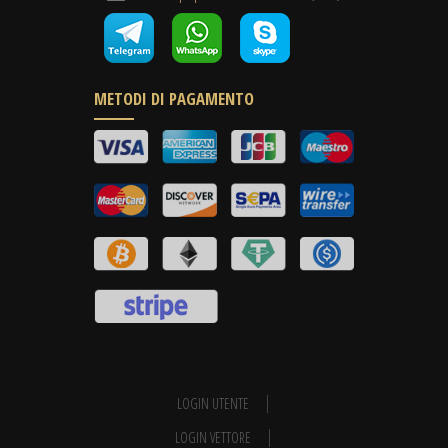
METODI DI PAGAMENTO
LOGIN UTENTE
LOGIN VETTORE