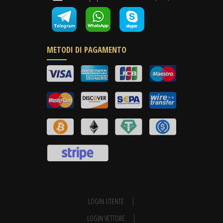
METODI DI PAGAMENTO
LOGIN UTENTE
LOGIN VETTORE