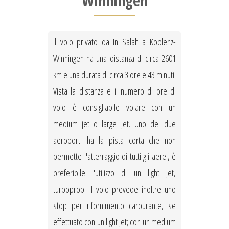
Winningen
Il volo privato da In Salah a Koblenz-
Winningen ha una distanza di circa 2601
km e una durata di circa 3 ore e 43 minuti.
Vista la distanza e il numero di ore di
volo è consigliabile volare con un
medium jet o large jet. Uno dei due
aeroporti ha la pista corta che non
permette l'atterraggio di tutti gli aerei, è
preferibile l'utilizzo di un light jet,
turboprop. Il volo prevede inoltre uno
stop per rifornimento carburante, se
effettuato con un light jet; con un medium