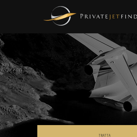
TRATTA