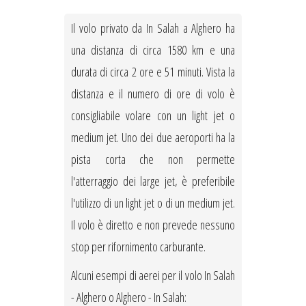
Il volo privato da In Salah a Alghero ha
una distanza di circa 1580 km e una
durata di circa 2 ore e 51 minuti. Vista la
distanza e il numero di ore di volo è
consigliabile volare con un light jet o
medium jet. Uno dei due aeroporti ha la
pista corta che non permette
l'atterraggio dei large jet, è preferibile
l'utilizzo di un light jet o di un medium jet.
Il volo è diretto e non prevede nessuno
stop per rifornimento carburante.
Alcuni esempi di aerei per il volo In Salah
- Alghero o Alghero - In Salah: