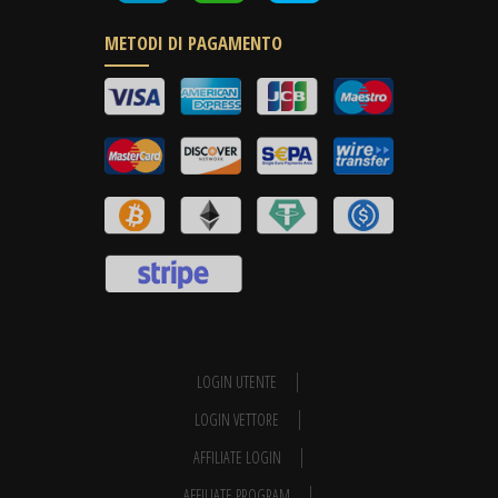
METODI DI PAGAMENTO
LOGIN UTENTE
LOGIN VETTORE
AFFILIATE LOGIN
AFFILIATE PROGRAM