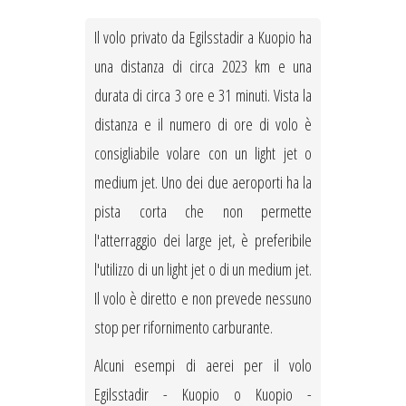
Il volo privato da Egilsstadir a Kuopio ha
una distanza di circa 2023 km e una
durata di circa 3 ore e 31 minuti. Vista la
distanza e il numero di ore di volo è
consigliabile volare con un light jet o
medium jet. Uno dei due aeroporti ha la
pista corta che non permette
l'atterraggio dei large jet, è preferibile
l'utilizzo di un light jet o di un medium jet.
Il volo è diretto e non prevede nessuno
stop per rifornimento carburante.
Alcuni esempi di aerei per il volo
Egilsstadir - Kuopio o Kuopio -