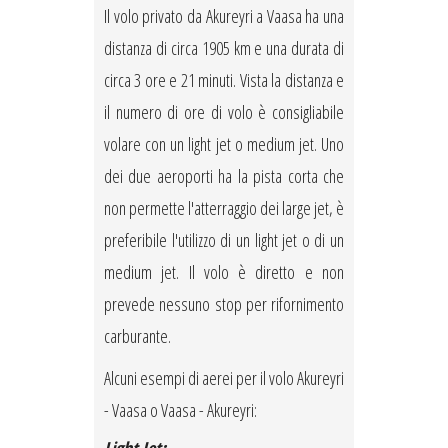
Il volo privato da Akureyri a Vaasa ha una
distanza di circa 1905 km e una durata di
circa 3 ore e 21 minuti. Vista la distanza e
il numero di ore di volo è consigliabile
volare con un light jet o medium jet. Uno
dei due aeroporti ha la pista corta che
non permette l'atterraggio dei large jet, è
preferibile l'utilizzo di un light jet o di un
medium jet. Il volo è diretto e non
prevede nessuno stop per rifornimento
carburante.
Alcuni esempi di aerei per il volo Akureyri
- Vaasa o Vaasa - Akureyri: