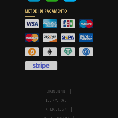
METODI DI PAGAMENTO
LOGIN UTENTE
LOGIN VETTORE
AFFILIATE LOGIN