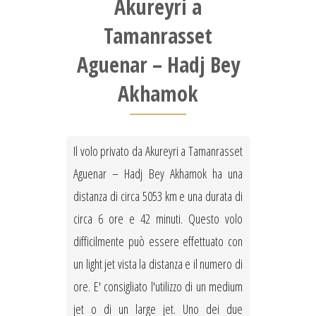
Akureyri a
Tamanrasset
Aguenar – Hadj Bey
Akhamok
Il volo privato da Akureyri a Tamanrasset
Aguenar – Hadj Bey Akhamok ha una
distanza di circa 5053 km e una durata di
circa 6 ore e 42 minuti. Questo volo
difficilmente può essere effettuato con
un light jet vista la distanza e il numero di
ore. E' consigliato l'utilizzo di un medium
jet o di un large jet. Uno dei due