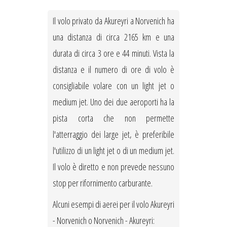
Il volo privato da Akureyri a Norvenich ha
una distanza di circa 2165 km e una
durata di circa 3 ore e 44 minuti. Vista la
distanza e il numero di ore di volo è
consigliabile volare con un light jet o
medium jet. Uno dei due aeroporti ha la
pista corta che non permette
l'atterraggio dei large jet, è preferibile
l'utilizzo di un light jet o di un medium jet.
Il volo è diretto e non prevede nessuno
stop per rifornimento carburante.
Alcuni esempi di aerei per il volo Akureyri
- Norvenich o Norvenich - Akureyri: