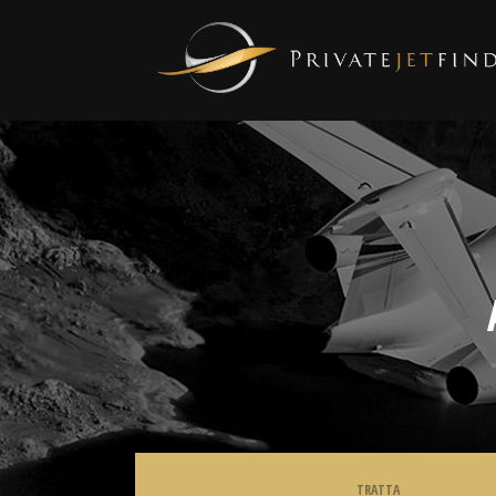
TRATTA