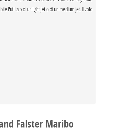
 l'utilizzo di un light jet o di un medium jet. Il volo
land Falster Maribo