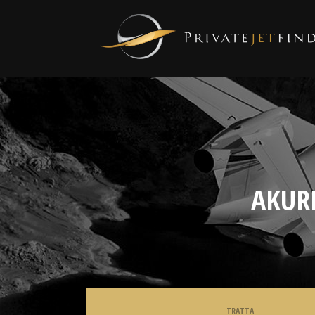
AKUR
TRATTA