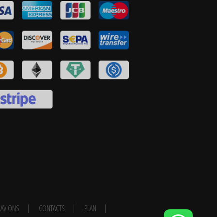
AVIONS
CONTACTS
PLAN