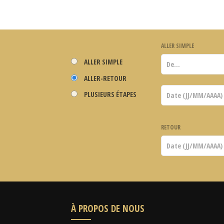
ALLER SIMPLE
ALLER SIMPLE
ALLER-RETOUR
PLUSIEURS ÉTAPES
RETOUR
À PROPOS DE NOUS