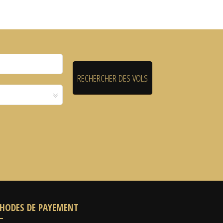
HODES DE PAYEMENT