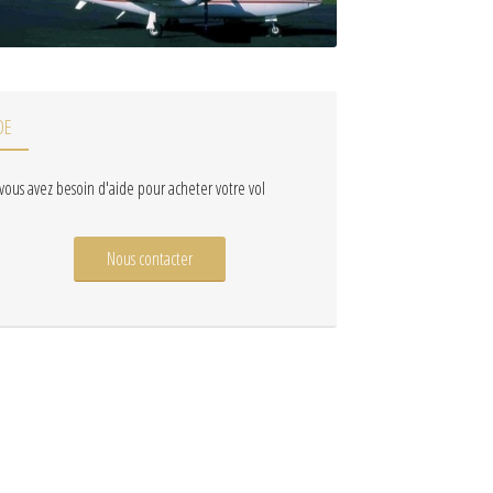
DE
 vous avez besoin d'aide pour acheter votre vol
Nous contacter