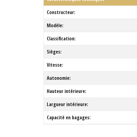
Constructeur:
Modèle:
Classification:
Sièges:
Vitesse:
Autonomie:
Hauteur intérieure:
Largueur intérieure:
Capacité en bagages: