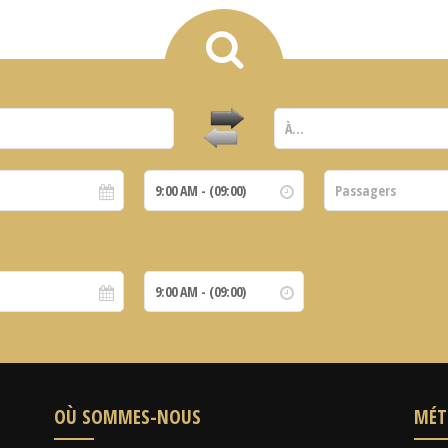
OÙ SOMMES-NOUS
MÉT