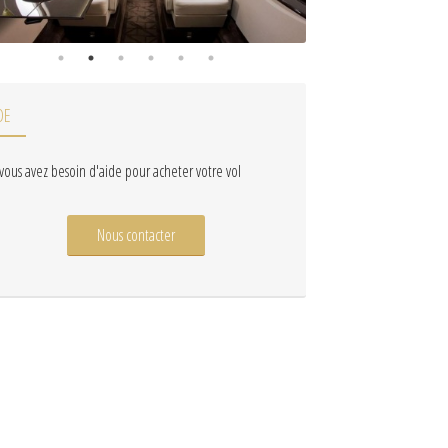
DE
 vous avez besoin d'aide pour acheter votre vol
Nous contacter