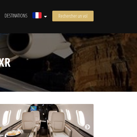
DESTINATIONS
Rechercher un vol
XR