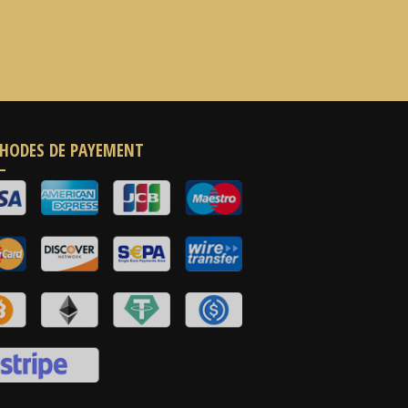
HODES DE PAYEMENT