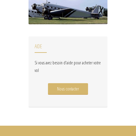
AIDE
Si vous avez besoin d'aide pour acheter votre
vol
Nous contacter