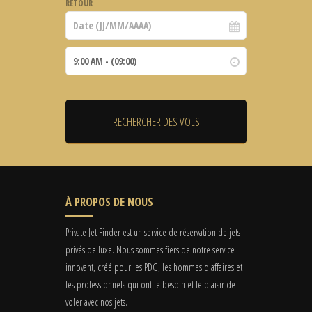
RETOUR
À PROPOS DE NOUS
Private Jet Finder est un service de réservation de jets
privés de luxe. Nous sommes fiers de notre service
innovant, créé pour les PDG, les hommes d'affaires et
les professionnels qui ont le besoin et le plaisir de
voler avec nos jets.