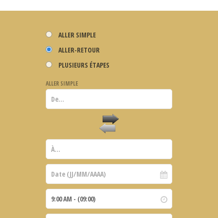
ALLER SIMPLE
ALLER-RETOUR
PLUSIEURS ÉTAPES
ALLER SIMPLE