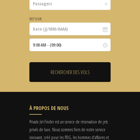
RETOUR
À PROPOS DE NOUS
Private Jet Finder est un service de réservation de jets
privés de luxe. Nous sommes fiers de notre service
innovant, créé pour les PDG, les hommes d'affaires et