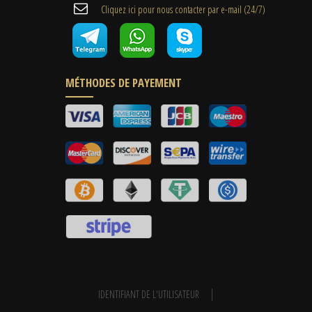
Cliquez ici pour nous contacter par e-mail (24/7)
MÉTHODES DE PAYEMENT
IDENTIFIANT DE L'UTILISATEUR