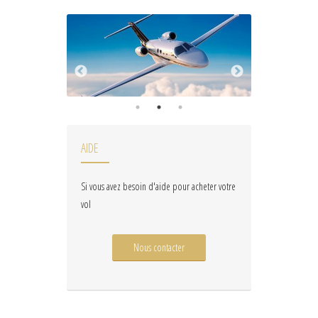
AIDE
Si vous avez besoin d'aide pour acheter votre
vol
Nous contacter