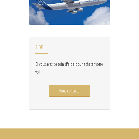
AIDE
Si vous avez besoin d'aide pour acheter votre
vol
Nous contacter