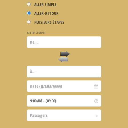
ALLER SIMPLE
ALLER-RETOUR
PLUSIEURS ÉTAPES
ALLER SIMPLE