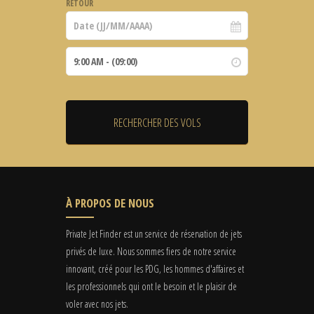
RETOUR
À PROPOS DE NOUS
Private Jet Finder est un service de réservation de jets
privés de luxe. Nous sommes fiers de notre service
innovant, créé pour les PDG, les hommes d'affaires et
les professionnels qui ont le besoin et le plaisir de
voler avec nos jets.