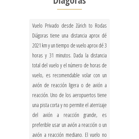
Diágoras
Vuelo Privado desde Zúrich to Rodas
Diágoras tiene una distancia aprox dé
2021 km y un tiempo de vuelo aprox dé 3
horas y 31 minutos. Dada la distancia
total del vuelo y el número de horas de
vuelo, es recomendable volar con un
avión de reacción ligera o de avión a
reacción. Uno de los aeropuertos tiene
una pista corta y no permite el aterrizaje
del avión a reacción grande, es
preferible usar un avión a reacción o un
avión a reacción mediano. El vuelo no