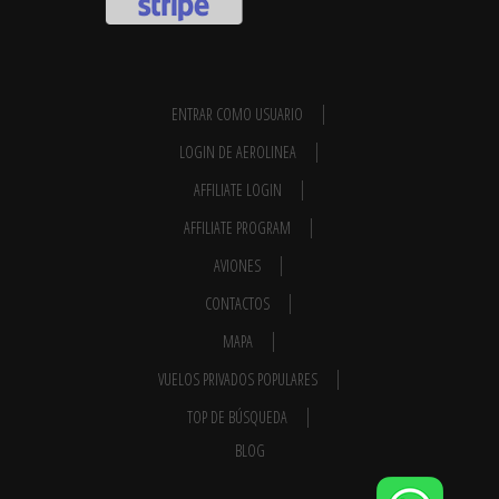
ENTRAR COMO USUARIO
LOGIN DE AEROLINEA
AFFILIATE LOGIN
AFFILIATE PROGRAM
AVIONES
CONTACTOS
MAPA
VUELOS PRIVADOS POPULARES
TOP DE BÚSQUEDA
BLOG