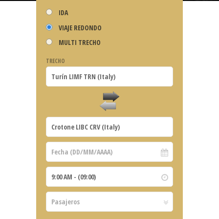
IDA
VIAJE REDONDO
MULTI TRECHO
TRECHO