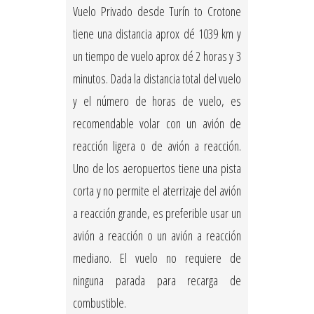
Vuelo Privado desde Turín to Crotone
tiene una distancia aprox dé 1039 km y
un tiempo de vuelo aprox dé 2 horas y 3
minutos. Dada la distancia total del vuelo
y el número de horas de vuelo, es
recomendable volar con un avión de
reacción ligera o de avión a reacción.
Uno de los aeropuertos tiene una pista
corta y no permite el aterrizaje del avión
a reacción grande, es preferible usar un
avión a reacción o un avión a reacción
mediano. El vuelo no requiere de
ninguna parada para recarga de
combustible.