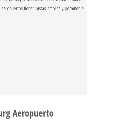
 aeropuertos tienen pistas amplias y permiten el
urg Aeropuerto