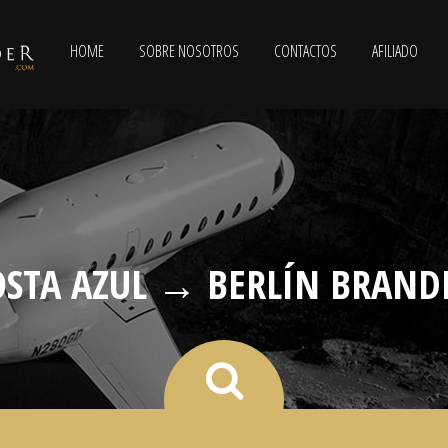
HOME
SOBRE NOSOTROS
CONTACTOS
AFILIADO
OSTA AZUL → BERLÍN BRAN