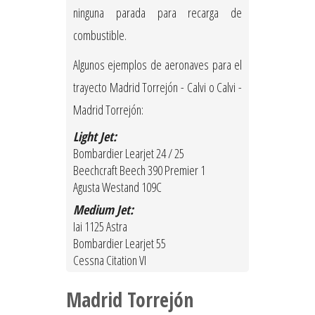
ninguna parada para recarga de
combustible.
Algunos ejemplos de aeronaves para el
trayecto Madrid Torrejón - Calvi o Calvi -
Madrid Torrejón:
Light Jet:
Bombardier Learjet 24 / 25
Beechcraft Beech 390 Premier 1
Agusta Westand 109C
Medium Jet:
Iai 1125 Astra
Bombardier Learjet 55
Cessna Citation VI
Madrid Torrejón