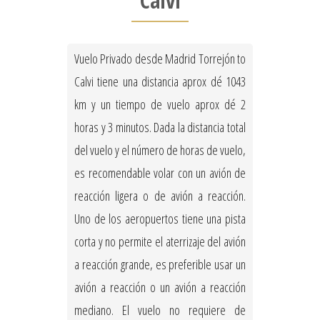
Calvi
Vuelo Privado desde Madrid Torrejón to
Calvi tiene una distancia aprox dé 1043
km y un tiempo de vuelo aprox dé 2
horas y 3 minutos. Dada la distancia total
del vuelo y el número de horas de vuelo,
es recomendable volar con un avión de
reacción ligera o de avión a reacción.
Uno de los aeropuertos tiene una pista
corta y no permite el aterrizaje del avión
a reacción grande, es preferible usar un
avión a reacción o un avión a reacción
mediano. El vuelo no requiere de