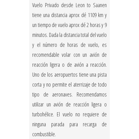
Vuelo Privado desde Leon to Saanen
tiene una distancia aprox dé 1109 km y
un tiempo de vuelo aprox dé 2 horas y 9
minutos. Dada la distancia total del vuelo
y el número de horas de vuelo, es
recomendable volar con un avión de
reacción ligera o de avión a reacción.
Uno de los aeropuertos tiene una pista
corta y no permite el aterrizaje de todo
tipo de aeronaves. Recomendamos
utilizar un avión de reacción ligera o
turbohélice. El vuelo no requiere de
ninguna parada para recarga de
combustible.