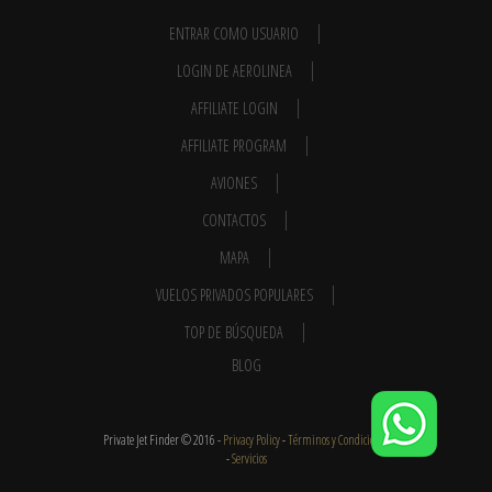
ENTRAR COMO USUARIO
LOGIN DE AEROLINEA
AFFILIATE LOGIN
AFFILIATE PROGRAM
AVIONES
CONTACTOS
MAPA
VUELOS PRIVADOS POPULARES
TOP DE BÚSQUEDA
BLOG
Private Jet Finder © 2016 -
Privacy Policy
-
Términos y Condiciones
-
Servicios