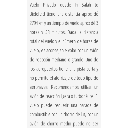
Vuelo Privado desde In Salah to
Bielefeld tiene una distancia aprox dé
2794 km y un tiempo de vuelo aprox dé 3
horas y 58 minutos. Dada la distancia
total del vuelo y el número de horas de
vuelo, es aconsejable volar con un avión
de reacción mediano o grande. Uno de
los aeropuertos tiene una pista corta y
no permite el aterrizaje de todo tipo de
aeronaves. Recomendamos utilizar un
avión de reacción ligera o turbohélice. El
vuelo puede requerir una parada de
combustible con un chorro de luz, con un
avión de chorro medio puede no ser