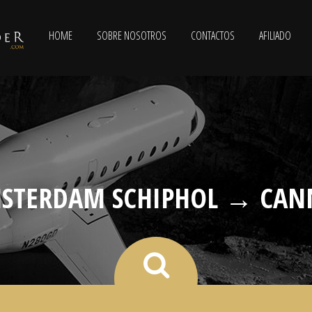
HOME
SOBRE NOSOTROS
CONTACTOS
AFILIADO
STERDAM SCHIPHOL → CAN