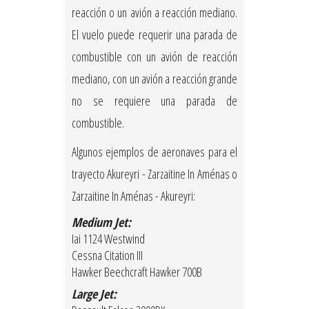
reacción o un avión a reacción mediano.
El vuelo puede requerir una parada de
combustible con un avión de reacción
mediano, con un avión a reacción grande
no se requiere una parada de
combustible.
Algunos ejemplos de aeronaves para el
trayecto Akureyri - Zarzaitine In Aménas o
Zarzaitine In Aménas - Akureyri:
Medium Jet:
Iai 1124 Westwind
Cessna Citation III
Hawker Beechcraft Hawker 700B
Large Jet: