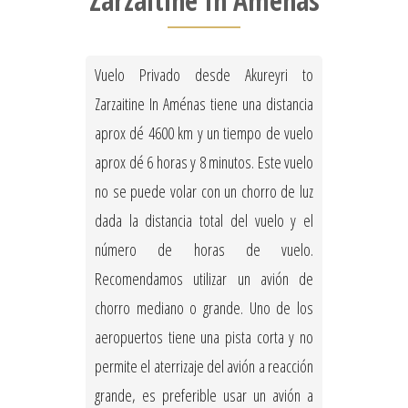
Zarzaitine In Aménas
Vuelo Privado desde Akureyri to
Zarzaitine In Aménas tiene una distancia
aprox dé 4600 km y un tiempo de vuelo
aprox dé 6 horas y 8 minutos. Este vuelo
no se puede volar con un chorro de luz
dada la distancia total del vuelo y el
número de horas de vuelo.
Recomendamos utilizar un avión de
chorro mediano o grande. Uno de los
aeropuertos tiene una pista corta y no
permite el aterrizaje del avión a reacción
grande, es preferible usar un avión a